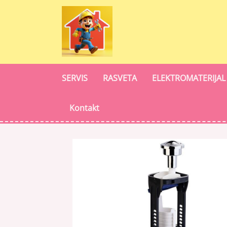
SERVIS
RASVETA
ELEKTROMATERIJAL
Kontakt