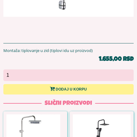
Montaža: tiplovanje u zid (tiplovi idu uz proizvod)
1.655,00 RSD
DODAJ U KORPU
Slični proizvodi