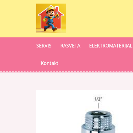
SERVIS
RASVETA
ELEKTROMATERIJAL
Kontakt