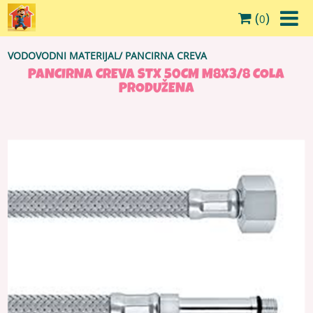
(
)
0
VODOVODNI MATERIJAL
/
PANCIRNA CREVA
PANCIRNA CREVA STX 50CM M8X3/8 COLA
PRODUŽENA