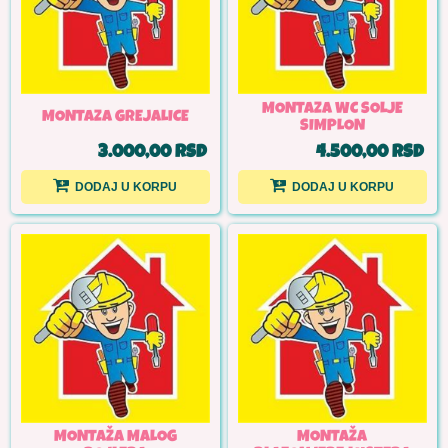
MONTAZA WC SOLJE
MONTAZA GREJALICE
SIMPLON
3.000,00 RSD
4.500,00 RSD
DODAJ U KORPU
DODAJ U KORPU
MONTAŽA MALOG
MONTAŽA