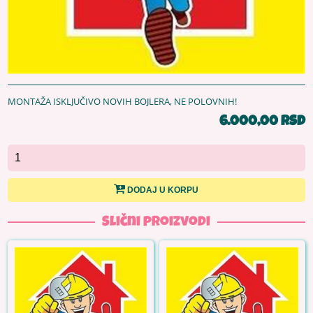
MONTAŽA ISKLJUČIVO NOVIH BOJLERA, NE POLOVNIH!
6.000,00 RSD
DODAJ U KORPU
Slični proizvodi