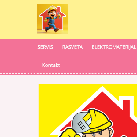
SERVIS
RASVETA
ELEKTROMATERIJAL
Kontakt