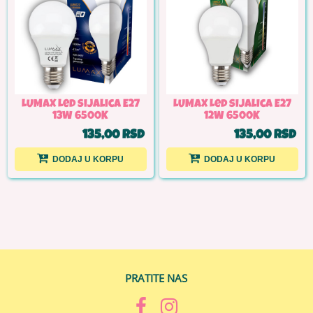
LUMAX Led sijalica E27
LUMAX Led sijalica E27
13W 6500K
12W 6500K
135,00 RSD
135,00 RSD
DODAJ U KORPU
DODAJ U KORPU
PRATITE NAS