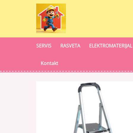
SERVIS
RASVETA
ELEKTROMATERIJAL
Kontakt