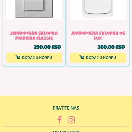
Jednopolna sklopka
Jednopolna sklopka OG
Primera Classic
Lux
290,00 RSD
360,00 RSD
DODAJ U KORPU
DODAJ U KORPU
PRATITE NAS