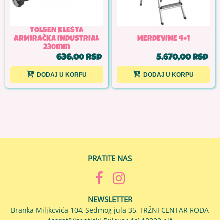
TOLSEN KLEŠTA
ARMIRAČKA INDUSTRIAL
MERDEVINE 4+1
230mm
636,00 RSD
5.670,00 RSD
DODAJ U KORPU
DODAJ U KORPU
PRATITE NAS
NEWSLETTER
Branka Miljkovića 104, Sedmog jula 35, TRŽNI CENTAR RODA